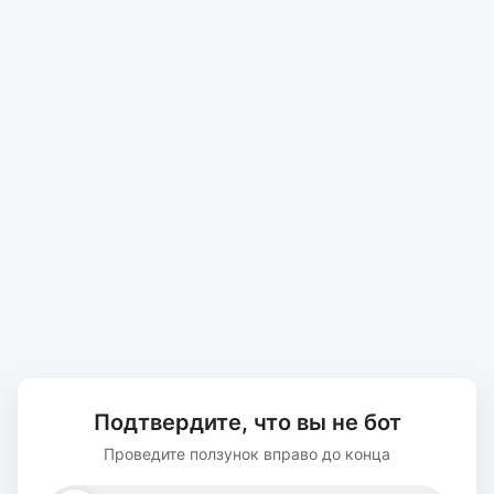
Подтвердите, что вы не бот
Проведите ползунок вправо до конца