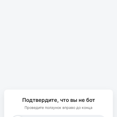
Подтвердите, что вы не бот
Проведите ползунок вправо до конца