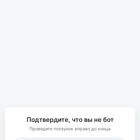
Подтвердите, что вы не бот
Проведите ползунок вправо до конца