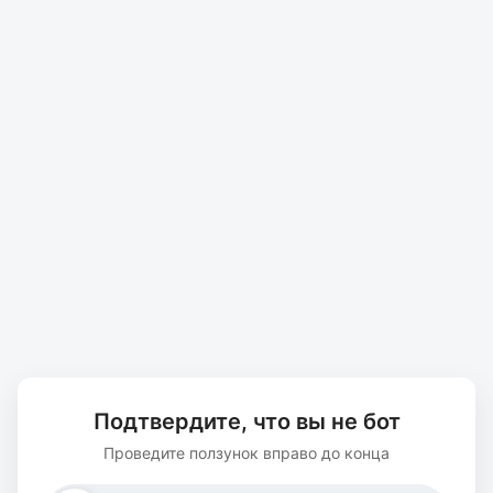
Подтвердите, что вы не бот
Проведите ползунок вправо до конца