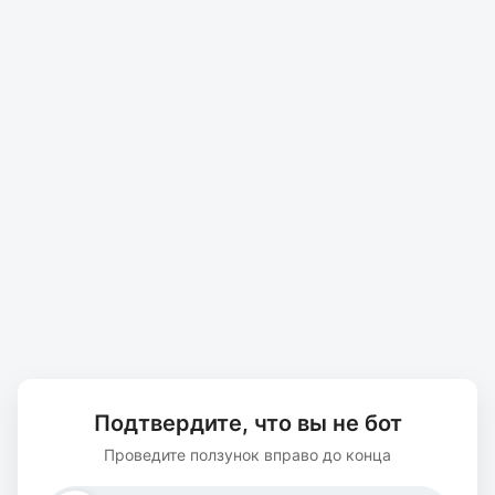
Подтвердите, что вы не бот
Проведите ползунок вправо до конца