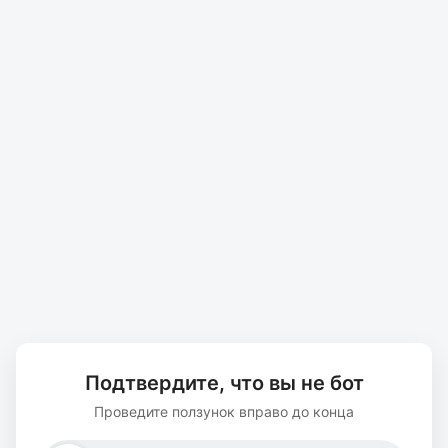
Подтвердите, что вы не бот
Проведите ползунок вправо до конца