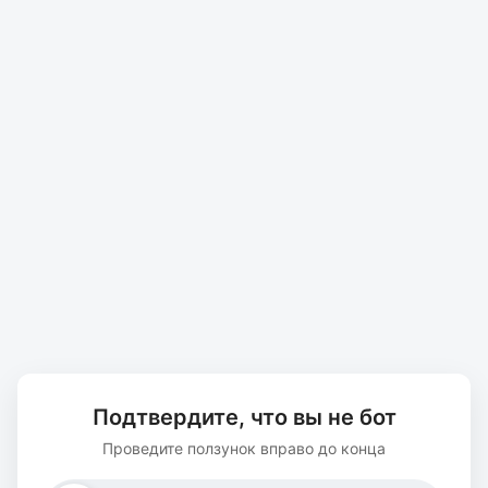
Подтвердите, что вы не бот
Проведите ползунок вправо до конца