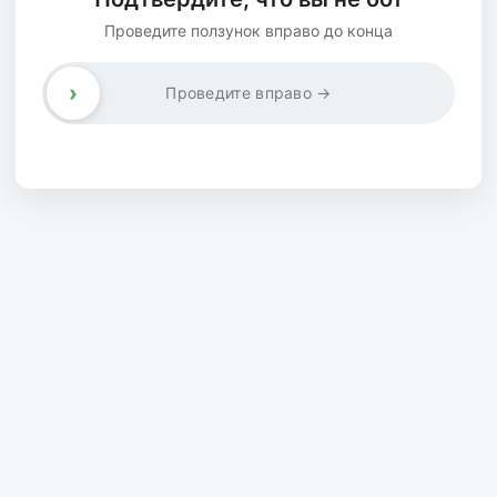
Проведите ползунок вправо до конца
›
Проведите вправо →