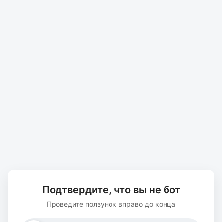
Подтвердите, что вы не бот
Проведите ползунок вправо до конца