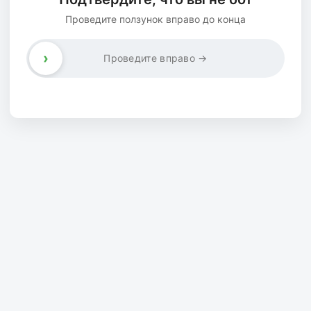
Проведите ползунок вправо до конца
›
Проведите вправо →