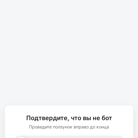
Подтвердите, что вы не бот
Проведите ползунок вправо до конца