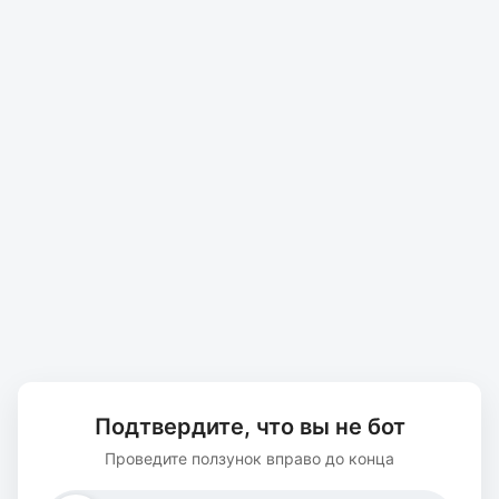
Подтвердите, что вы не бот
Проведите ползунок вправо до конца