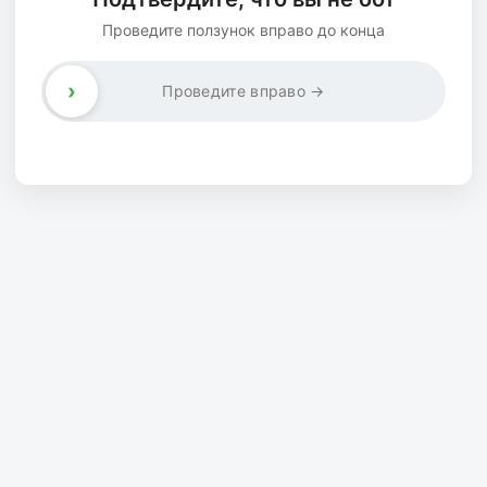
Проведите ползунок вправо до конца
›
Проведите вправо →