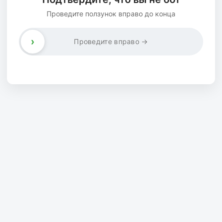
Проведите ползунок вправо до конца
›
Проведите вправо →