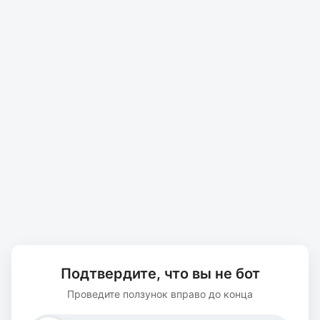
Подтвердите, что вы не бот
Проведите ползунок вправо до конца