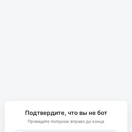
Подтвердите, что вы не бот
Проведите ползунок вправо до конца