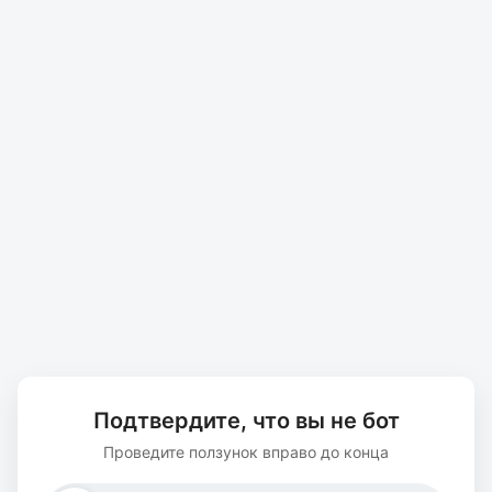
Подтвердите, что вы не бот
Проведите ползунок вправо до конца