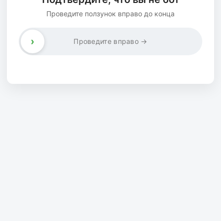
Проведите ползунок вправо до конца
›
Проведите вправо →