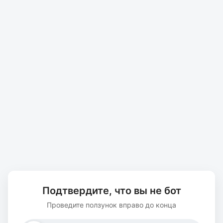
Подтвердите, что вы не бот
Проведите ползунок вправо до конца