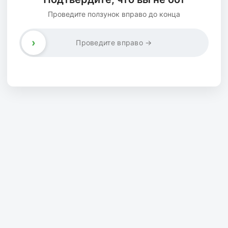
Проведите ползунок вправо до конца
›
Проведите вправо →