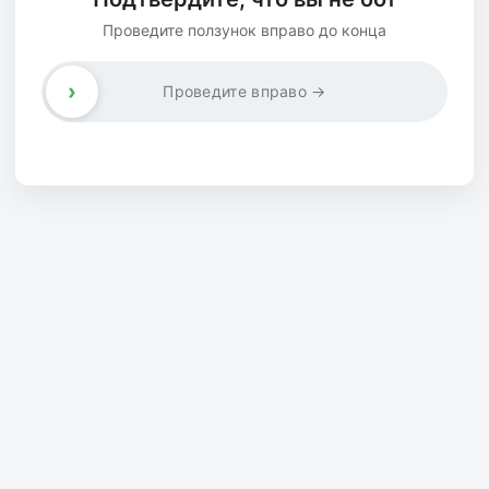
Проведите ползунок вправо до конца
›
Проведите вправо →