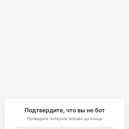
Подтвердите, что вы не бот
Проведите ползунок вправо до конца