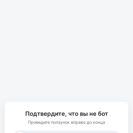
Подтвердите, что вы не бот
Проведите ползунок вправо до конца