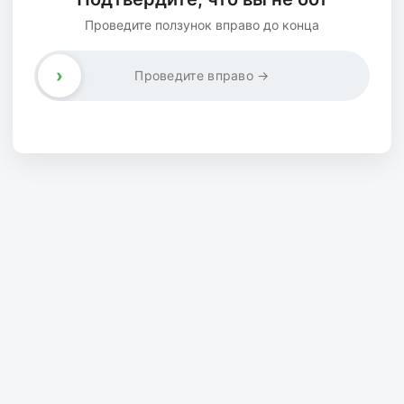
Проведите ползунок вправо до конца
›
Проведите вправо →