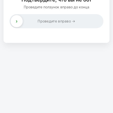
Проведите ползунок вправо до конца
›
Проведите вправо →