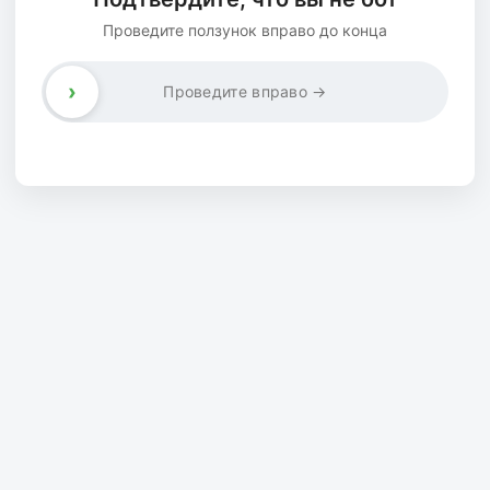
Проведите ползунок вправо до конца
›
Проведите вправо →