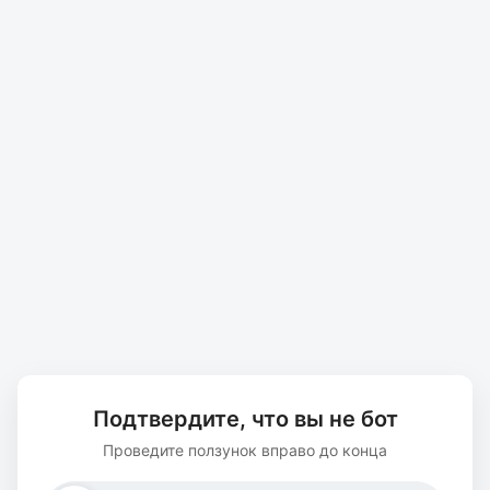
Подтвердите, что вы не бот
Проведите ползунок вправо до конца