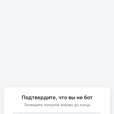
Подтвердите, что вы не бот
Проведите ползунок вправо до конца