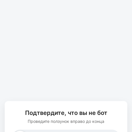
Подтвердите, что вы не бот
Проведите ползунок вправо до конца