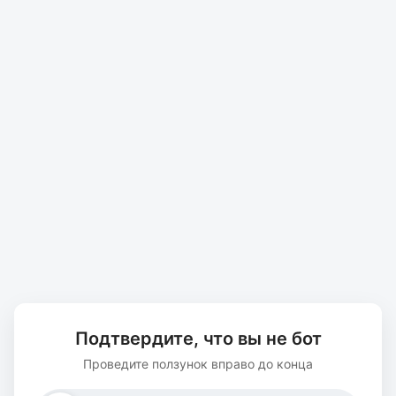
Подтвердите, что вы не бот
Проведите ползунок вправо до конца