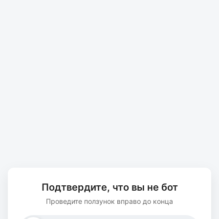
Подтвердите, что вы не бот
Проведите ползунок вправо до конца