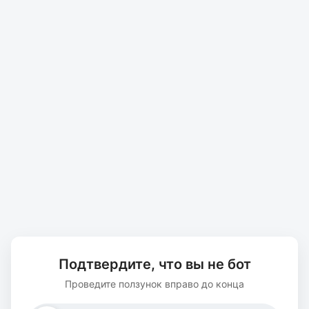
Подтвердите, что вы не бот
Проведите ползунок вправо до конца