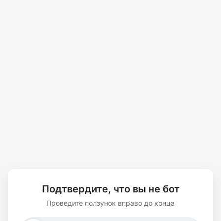
Подтвердите, что вы не бот
Проведите ползунок вправо до конца