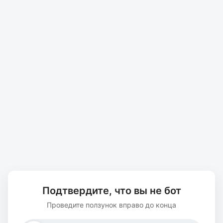
Подтвердите, что вы не бот
Проведите ползунок вправо до конца