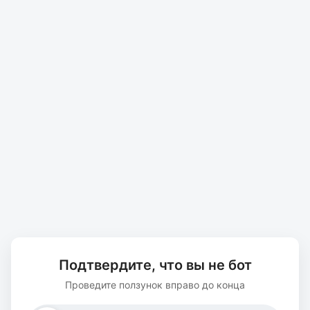
Подтвердите, что вы не бот
Проведите ползунок вправо до конца