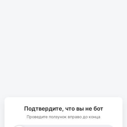
Подтвердите, что вы не бот
Проведите ползунок вправо до конца