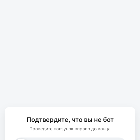
Подтвердите, что вы не бот
Проведите ползунок вправо до конца