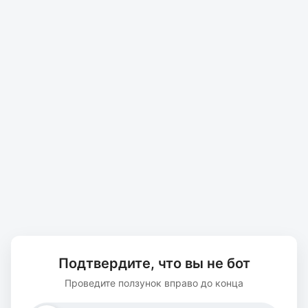
Подтвердите, что вы не бот
Проведите ползунок вправо до конца