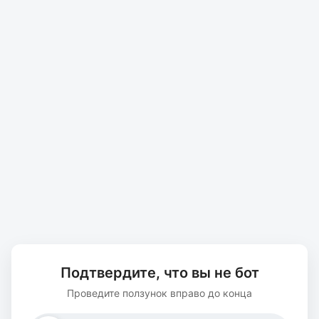
Подтвердите, что вы не бот
Проведите ползунок вправо до конца