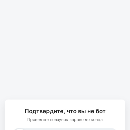
Подтвердите, что вы не бот
Проведите ползунок вправо до конца