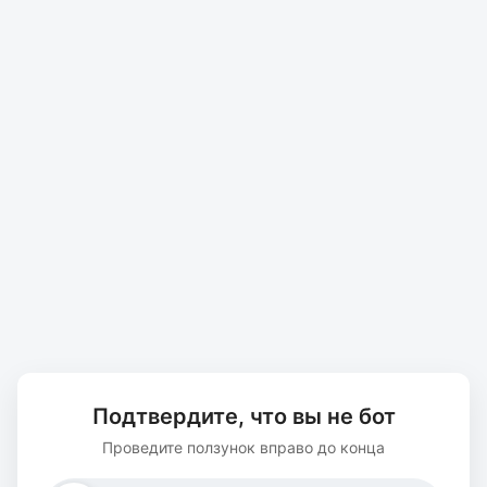
Подтвердите, что вы не бот
Проведите ползунок вправо до конца