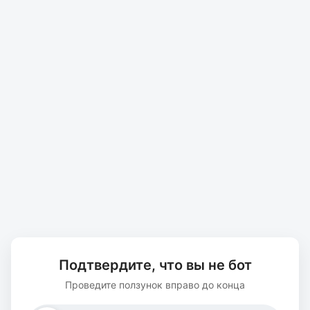
Подтвердите, что вы не бот
Проведите ползунок вправо до конца