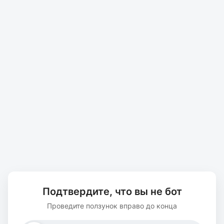
Подтвердите, что вы не бот
Проведите ползунок вправо до конца