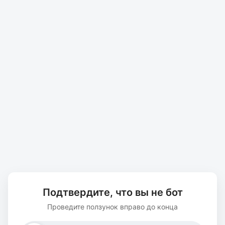
Подтвердите, что вы не бот
Проведите ползунок вправо до конца