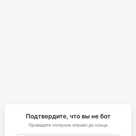
Подтвердите, что вы не бот
Проведите ползунок вправо до конца