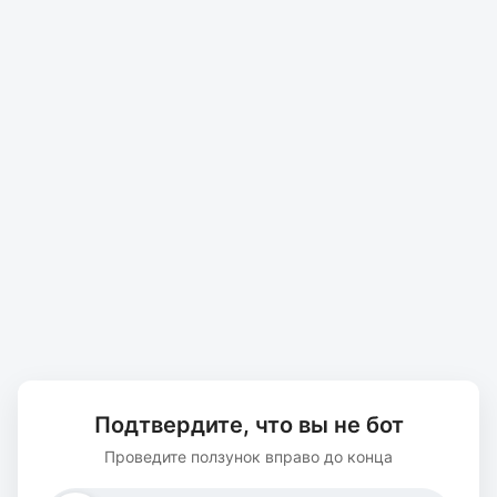
Подтвердите, что вы не бот
Проведите ползунок вправо до конца