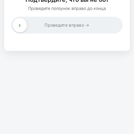
Проведите ползунок вправо до конца
›
Проведите вправо →