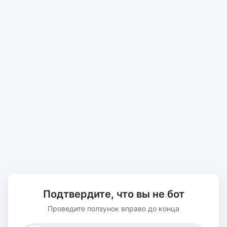
Подтвердите, что вы не бот
Проведите ползунок вправо до конца