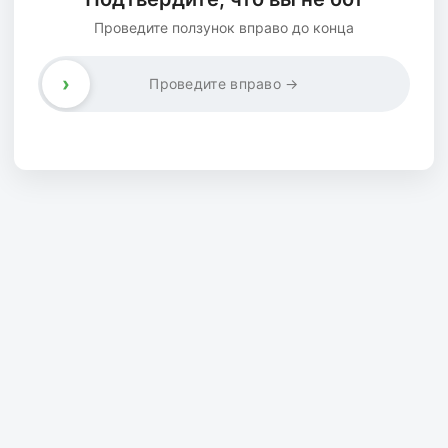
Проведите ползунок вправо до конца
›
Проведите вправо →