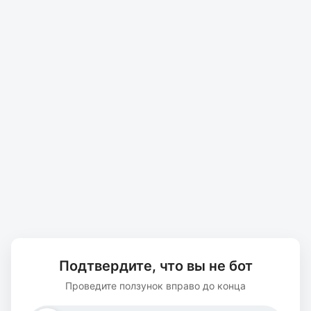
Подтвердите, что вы не бот
Проведите ползунок вправо до конца